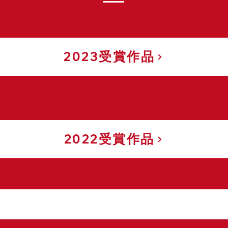
2023受賞作品
2022受賞作品