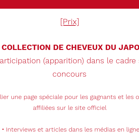
[Prix]
・
COLLECTION DE CHEVEUX DU JAP
articipation (apparition) dans le cadre
concours
er une page spéciale pour les gagnants et les 
affiliées sur le site officiel
・Interviews et articles dans les médias en lign