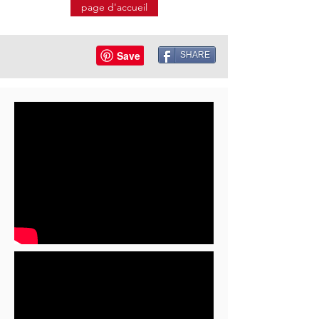
page d'accueil
SHARE