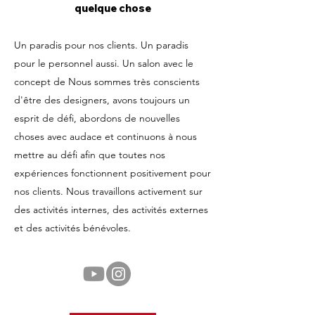
quelque chose
Un paradis pour nos clients. Un paradis
pour le personnel aussi. Un salon avec le
concept de Nous sommes très conscients
d'être des designers, avons toujours un
esprit de défi, abordons de nouvelles
choses avec audace et continuons à nous
mettre au défi afin que toutes nos
expériences fonctionnent positivement pour
nos clients. Nous travaillons activement sur
des activités internes, des activités externes
et des activités bénévoles.