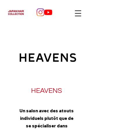
HEAVENS
Un salon avec des atouts
individuels plutôt que de
se spécialiser dans