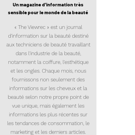
Un magazine d'information très
sensible pour le monde de la beauté
« The Viewrec » est un journal
d'information sur la beauté destiné
aux techniciens de beauté travaillant
dans l'industrie de la beauté,
notamment la coiffure, l'esthétique
et les ongles. Chaque mois, nous
fournissons non seulement des
informations sur les cheveux et la
beauté selon notre propre point de
vue unique, mais également les
informations les plus récentes sur
les tendances de consommation, le
marketing et les derniers articles.