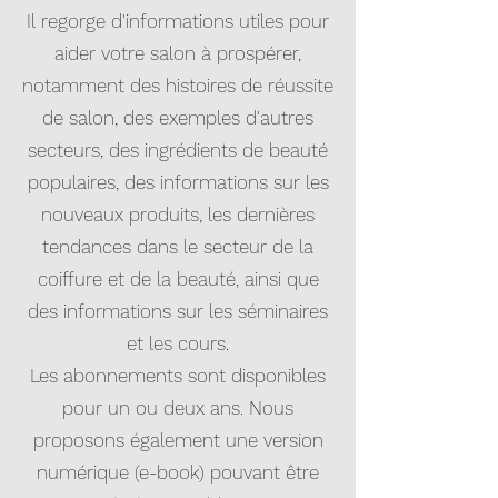
Il regorge d'informations utiles pour
aider votre salon à prospérer,
notamment des histoires de réussite
de salon, des exemples d'autres
secteurs, des ingrédients de beauté
populaires, des informations sur les
nouveaux produits, les dernières
tendances dans le secteur de la
coiffure et de la beauté, ainsi que
des informations sur les séminaires
et les cours.
Les abonnements sont disponibles
pour un ou deux ans. Nous
proposons également une version
numérique (e-book) pouvant être