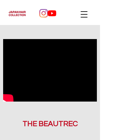
THE BEAUTREC