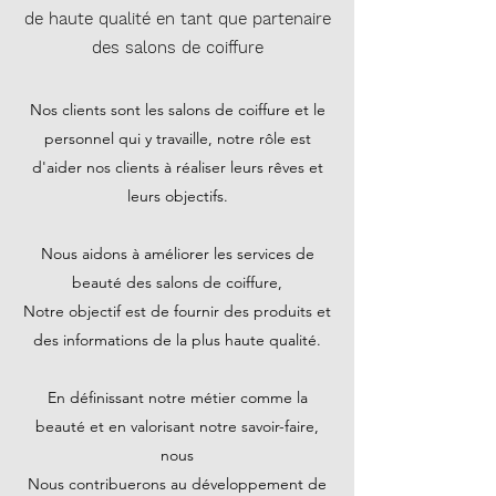
de haute qualité en tant que partenaire
des salons de coiffure
Nos clients sont les salons de coiffure et le
personnel qui y travaille, notre rôle est
d'aider nos clients à réaliser leurs rêves et
leurs objectifs.
Nous aidons à améliorer les services de
beauté des salons de coiffure,
Notre objectif est de fournir des produits et
des informations de la plus haute qualité.
En définissant notre métier comme la
beauté et en valorisant notre savoir-faire,
nous
Nous contribuerons au développement de