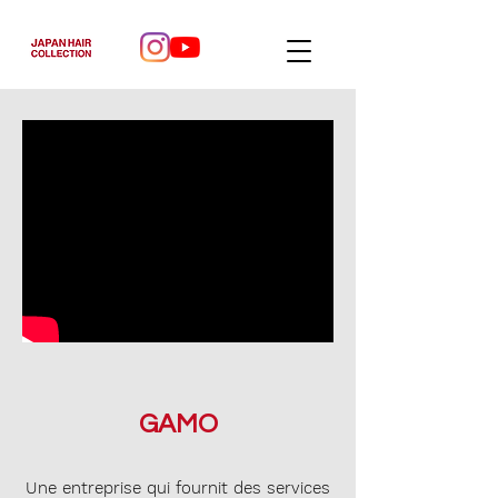
GAMO
Une entreprise qui fournit des services