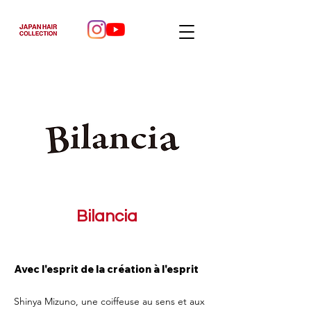
Bilancia
Avec l'esprit de la création à l'esprit
Shinya Mizuno, une coiffeuse au sens et aux