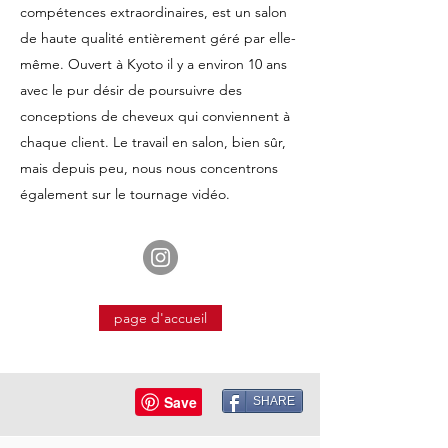
compétences extraordinaires, est un salon
de haute qualité entièrement géré par elle-
même. Ouvert à Kyoto il y a environ 10 ans
avec le pur désir de poursuivre des
conceptions de cheveux qui conviennent à
chaque client. Le travail en salon, bien sûr,
mais depuis peu, nous nous concentrons
également sur le tournage vidéo.
page d'accueil
SHARE