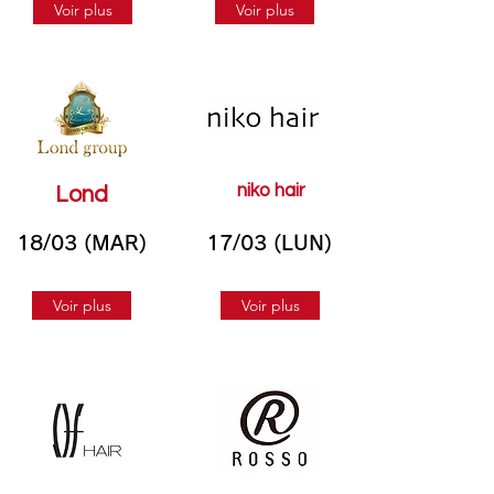
Voir plus
Voir plus
niko hair
Lond
18/03 (MAR)
17/03 (LUN)
Voir plus
Voir plus