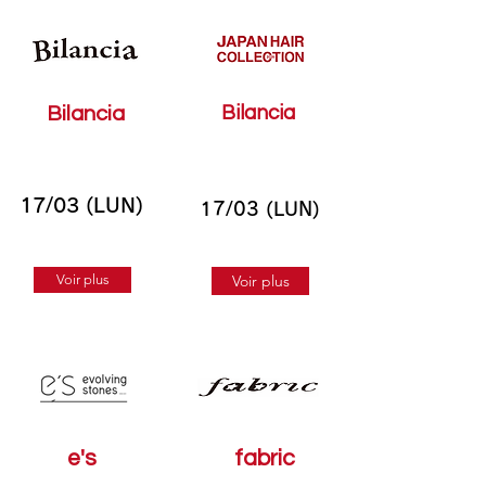
Bilancia
Bilancia
17/03 (LUN)
17/03 (LUN)
Voir plus
Voir plus
e's
fabric