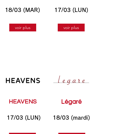
18/03 (MAR)
17/03 (LUN)
voir plus
voir plus
HEAVENS
Légaré
17/03 (LUN)
18/03 (mardi)