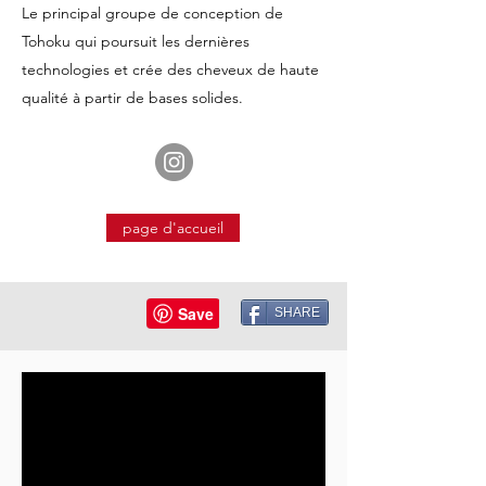
Le principal groupe de conception de
Tohoku qui poursuit les dernières
technologies et crée des cheveux de haute
qualité à partir de bases solides.
page d'accueil
SHARE