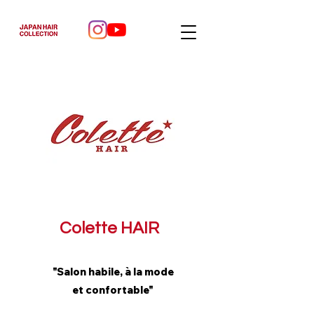
Colette HAIR
"Salon habile, à la mode
et confortable"