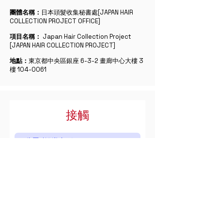
團體名稱：
日本頭髮收集秘書處[JAPAN HAIR
COLLECTION PROJECT OFFICE]
項目名稱：
Japan Hair Collection Project
[JAPAN HAIR COLLECTION PROJECT]
地點：
東京都中央區銀座 6-3-2 畫廊中心大樓 3
樓
104-0061
接觸