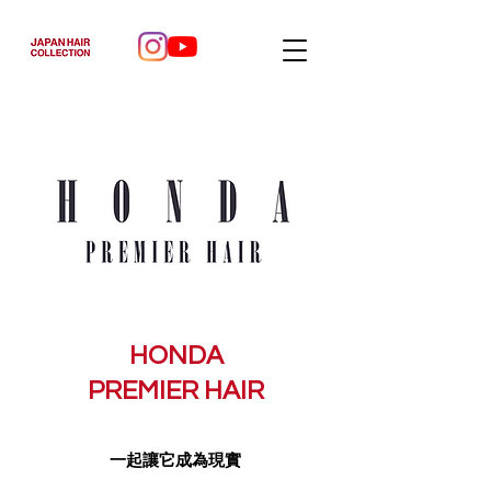
HONDA
PREMIER
HAIR
一起讓它成為現實