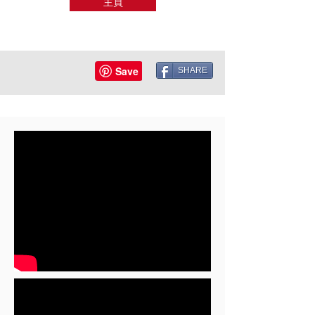
主頁
SHARE