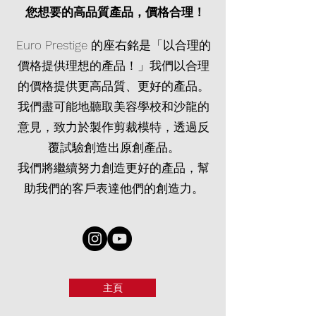
您想要的高品質產品，價格合理！
Euro Prestige 的座右銘是「以合理的
價格提供理想的產品！」我們以合理
的價格提供更高品質、更好的產品。
我們盡可能地聽取美容學校和沙龍的
意見，致力於製作剪裁模特，透過反
覆試驗創造出原創產品。
我們將繼續努力創造更好的產品，幫
助我們的客戶表達他們的創造力。
主頁