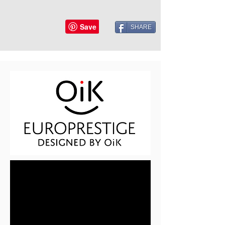
SHARE