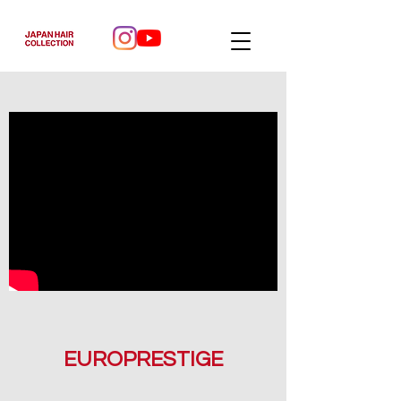
EUROPRESTIGE