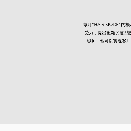
每月“HAIR MODE
受力，提出複雜的髮型
容師，他可以實現客戶