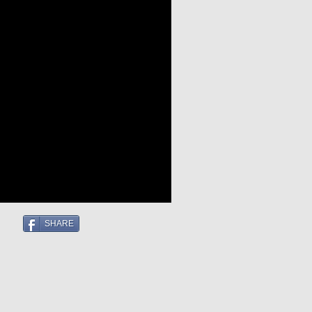
SHARE