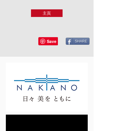
主頁
SHARE