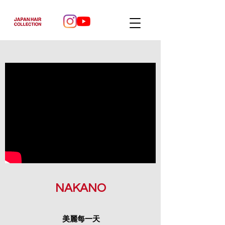
NAKANO
美麗每一天