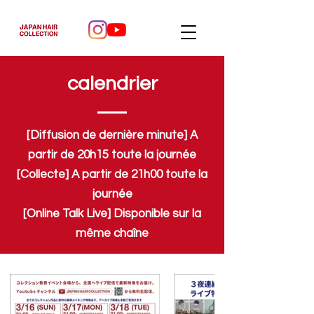
calendrier
[Diffusion de dernière minute] A
partir de 20h15 toute la journée
[Collecte] A partir de 21h00 toute la
journée
[Online Talk Live] Disponible sur la
même chaîne