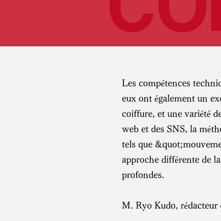
Les compétences techniq
eux ont également un ex
coiffure, et une variété 
web et des SNS, la méth
tels que &quot;mouveme
approche différente de la
profondes.
M. Ryo Kudo, rédacteur 