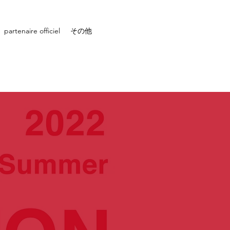
partenaire officiel
その他