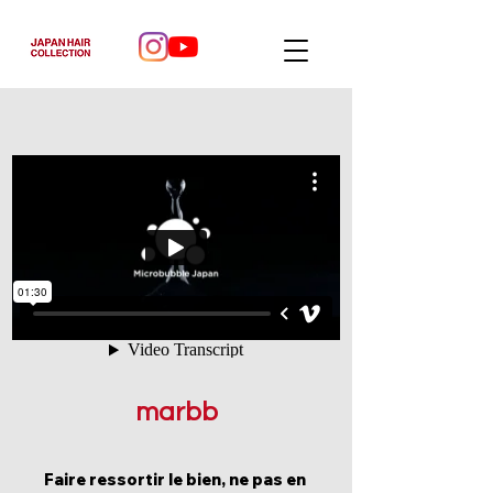
marbb
Faire ressortir le bien, ne pas en