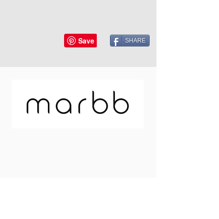
SHARE