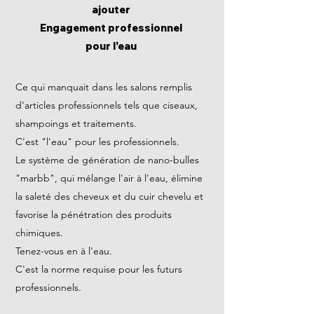
ajouter
Engagement professionnel
pour l'eau
Ce qui manquait dans les salons remplis
d'articles professionnels tels que ciseaux,
shampoings et traitements.
C'est "l'eau" pour les professionnels.
Le système de génération de nano-bulles
"marbb", qui mélange l'air à l'eau, élimine
la saleté des cheveux et du cuir chevelu et
favorise la pénétration des produits
chimiques.
Tenez-vous en à l'eau.
C'est la norme requise pour les futurs
professionnels.