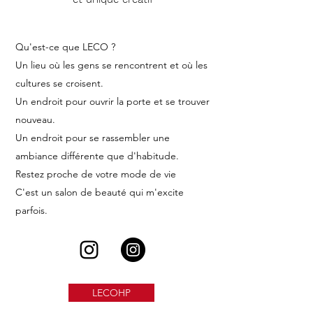
Qu'est-ce que LECO ?
Un lieu où les gens se rencontrent et où les
cultures se croisent.
Un endroit pour ouvrir la porte et se trouver
nouveau.
Un endroit pour se rassembler une
ambiance différente que d'habitude.
Restez proche de votre mode de vie
C'est un salon de beauté qui m'excite
parfois.
LECOHP