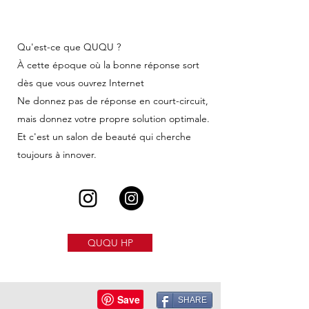
Qu'est-ce que QUQU ?
À cette époque où la bonne réponse sort
dès que vous ouvrez Internet
Ne donnez pas de réponse en court-circuit,
mais donnez votre propre solution optimale.
Et c'est un salon de beauté qui cherche
toujours à innover.
QUQU HP
SHARE