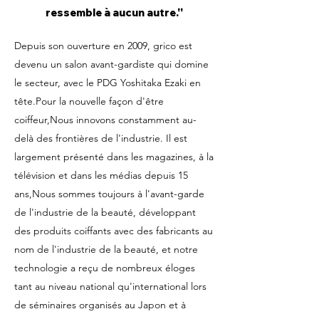
ressemble à aucun autre.''
Depuis son ouverture en 2009, grico est
devenu un salon avant-gardiste qui domine
le secteur, avec le PDG Yoshitaka Ezaki en
tête.
Pour la nouvelle façon d'être
coiffeur,
Nous innovons constamment au-
delà des frontières de l'industrie. Il est
largement présenté dans les magazines, à la
télévision et dans les médias depuis 15
ans,
Nous sommes toujours à l'avant-garde
de l'industrie de la beauté, développant
des produits coiffants avec des fabricants au
nom de l'industrie de la beauté, et notre
technologie a reçu de nombreux éloges
tant au niveau national qu'international lors
de séminaires organisés au Japon et à