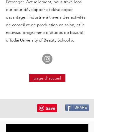
l'étranger. Actuellement, nous travaillons
dur pour développer et développer
davantage l'industrie à travers des activités
de conseil et de production en salon, et le
nouveau programme d'études de beauté
« Todai University of Beauty School ».
page d'accueil
SHARE