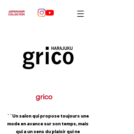
grico
``Un salon qui propose toujours une
mode en avance sur son temps, mais
qui a un sens du plaisir qui ne