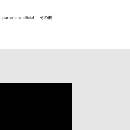
partenaire officiel
その他