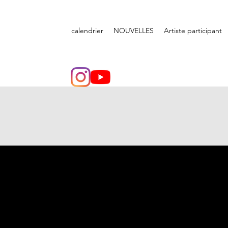
calendrier
NOUVELLES
Artiste participant