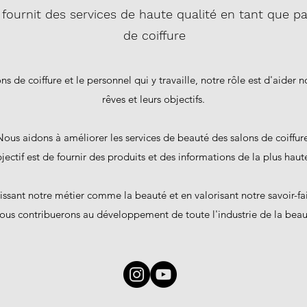
 fournit des services de haute qualité en tant que p
de coiffure
ns de coiffure et le personnel qui y travaille, notre rôle est d'aider no
rêves et leurs objectifs.
Nous aidons à améliorer les services de beauté des salons de coiffure
ectif est de fournir des produits et des informations de la plus haut
issant notre métier comme la beauté et en valorisant notre savoir-fa
ous contribuerons au développement de toute l'industrie de la beau