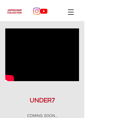
UNDER7
COMING SOON...