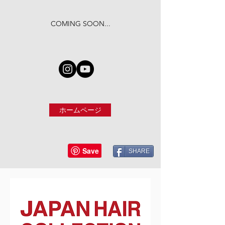
COMING SOON...
ホームページ
SHARE