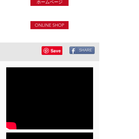
ホームページ
ONLINE SHOP
SHARE