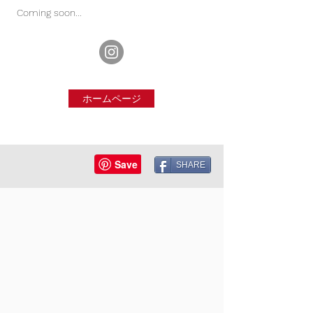
Coming soon...
ホームページ
SHARE