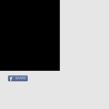
SHARE