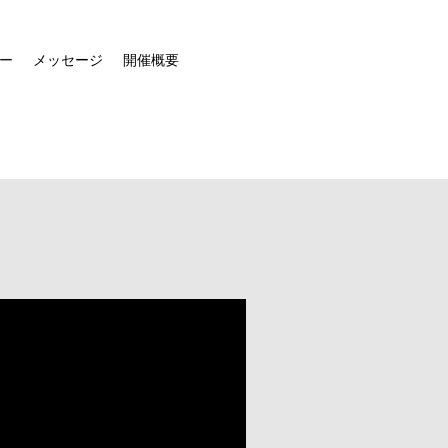
ー
メッセージ
開催概要