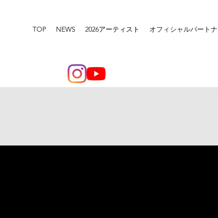
TOP
NEWS
2026アーティスト
オフィシャルパートナ