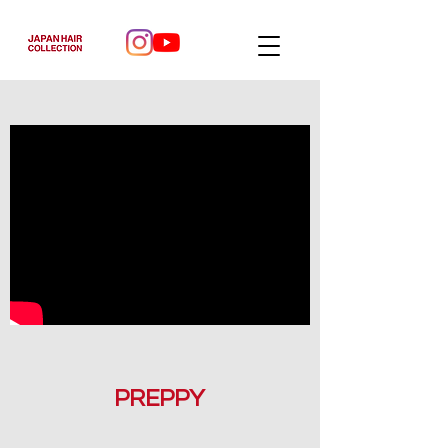
PREPPY