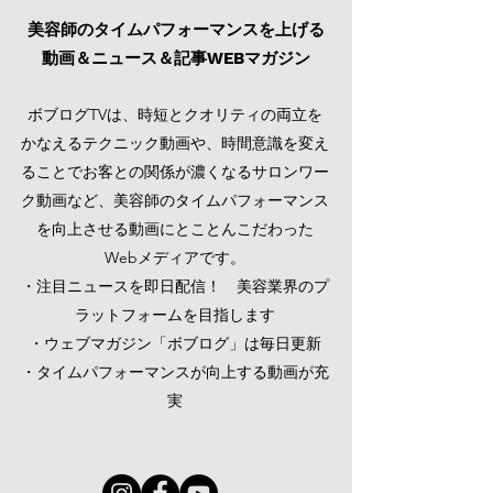
美容師のタイムパフォーマンスを上げる
動画＆ニュース＆記事
WEB
マガジン
ボブログTVは、時短とクオリティの両立を
かなえるテクニック動画や、時間意識を変え
ることでお客との関係が濃くなるサロンワー
ク動画など、美容師のタイムパフォーマンス
を向上させる動画にとことんこだわった
Webメディアです。
・注目ニュースを即日配信！ 美容業界のプ
ラットフォームを目指します
・ウェブマガジン「ボブログ」は毎日更新
・タイムパフォーマンスが向上する動画が充
実