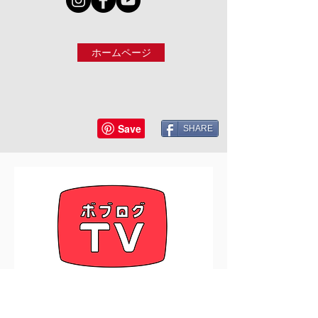
ホームページ
SHARE