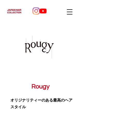
Rougy
オリジナリティーのある最高のヘア
スタイル