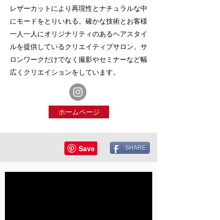
レザーカットにより再現性とナチュラルな中
にモードをとりいれる。確かな技術とお客様
一人一人にオリジナリティのあるヘアスタイ
ルを提供しているクリエイティブサロン。サ
ロンワークだけでなく撮影やセミナーなど幅
広くクリエイションをしています。
ホームページ
SHARE