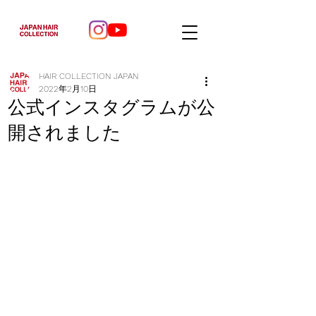
HAIR COLLECTION JAPAN
2022年2月10日
公式インスタグラムが公
開されました