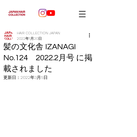
HAIR COLLECTION JAPAN
2022年1月20日
髪の文化舎 IZANAGI
No.124 2022.2月号 に掲
載されました
更新日：
2022年3月5日