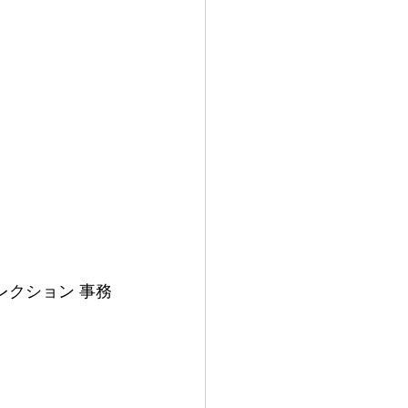
ヘアコレクション 事務