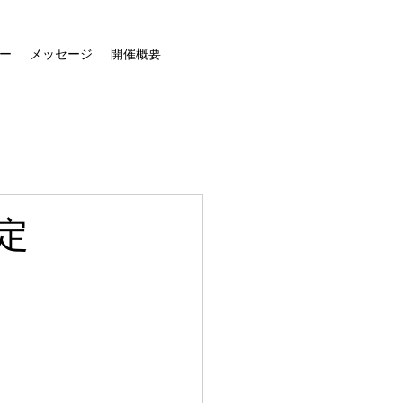
ー
メッセージ
開催概要
決定