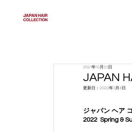
2021年10月23日
JAPAN 
更新日：
2022年3月4日
ジャパン ヘア 
2022  Spring & 