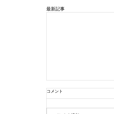
最新記事
コメント