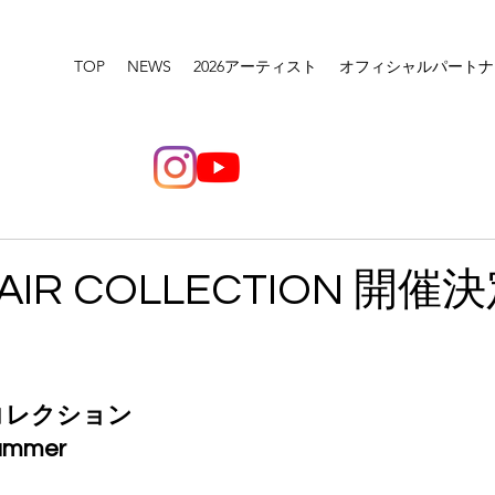
TOP
NEWS
2026アーティスト
オフィシャルパートナ
HAIR COLLECTION 開催
コレクション
Summer