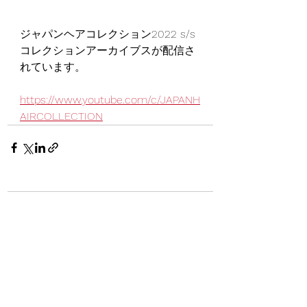
ジャパンヘアコレクション2022 s/s
コレクションアーカイブスが配信さ
れています。
https://www.youtube.com/c/JAPANH
AIRCOLLECTION
コメント
コメントを追加…