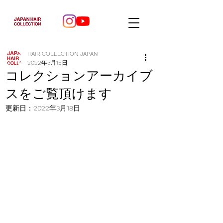
HAIR COLLECTION JAPAN
2022年3月15日
コレクションアーカイブ
スをご覧頂けます
更新日：
2022年3月18日