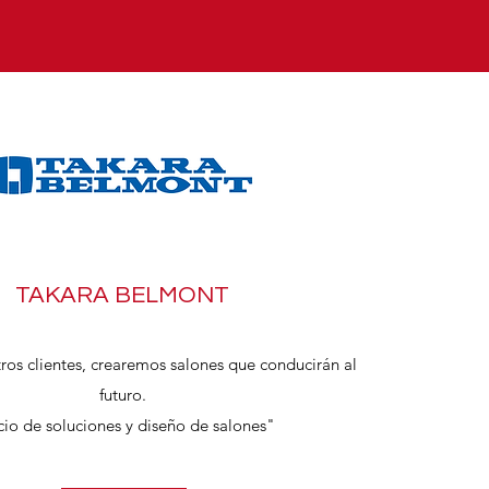
TAKARA BELMONT
ros clientes, crearemos salones que conducirán al
futuro.
io de soluciones y diseño de salones"