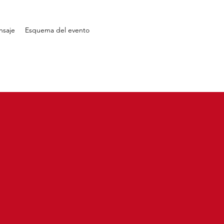
nsaje
Esquema del evento