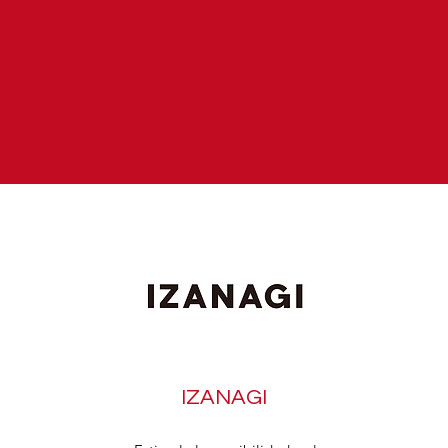
IZANAGI