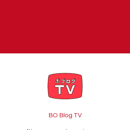
BO Blog TV