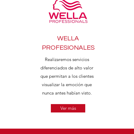
WELLA
PROFESIONALES
Realizaremos servicios
diferenciados de alto valor
que permitan a los clientes
visualizar la emoción que
nunca antes habían visto.
Ver más