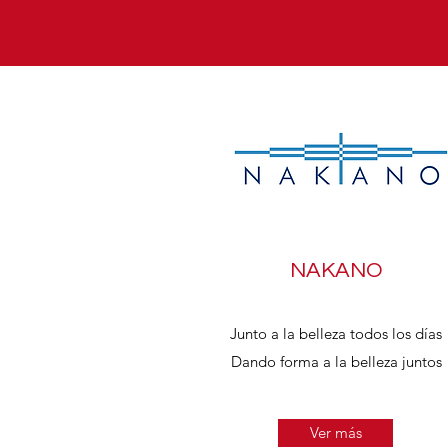
NAKANO
Junto a la belleza todos los días
Dando forma a la belleza juntos
Ver más