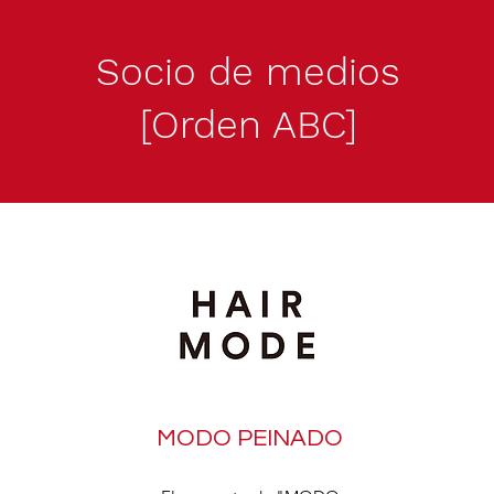
Socio de medios
[Orden ABC]
MODO PEINADO