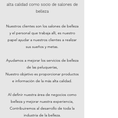
alta calidad como socio de salones de
belleza
Nuestros clientes son los salones de belleza
y el personal que trabaja allí, es nuestro
papel ayudar a nuestros clientes a realizar
sus sueños y metas.
Ayudamos a mejorar los servicios de belleza
de las peluquerías,
Nuestro objetivo es proporcionar productos
e información de la más alta calidad.
Al definir nuestra área de negocios como
belleza y mejorar nuestra experiencia,
Contribuiremos al desarrollo de toda la
industria de la belleza.