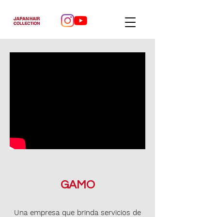
GAMO
Una empresa que brinda servicios de