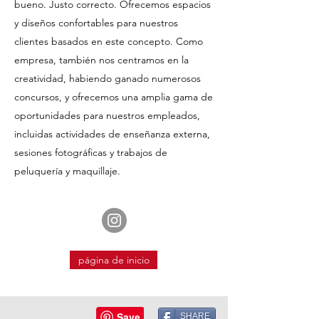
bueno. Justo correcto. Ofrecemos espacios
y diseños confortables para nuestros
clientes basados en este concepto. Como
empresa, también nos centramos en la
creatividad, habiendo ganado numerosos
concursos, y ofrecemos una amplia gama de
oportunidades para nuestros empleados,
incluidas actividades de enseñanza externa,
sesiones fotográficas y trabajos de
peluquería y maquillaje.
página de inicio
SHARE