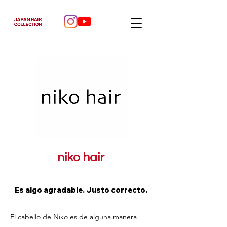
niko hair
Es algo agradable. Justo correcto.
El cabello de Niko es de alguna manera