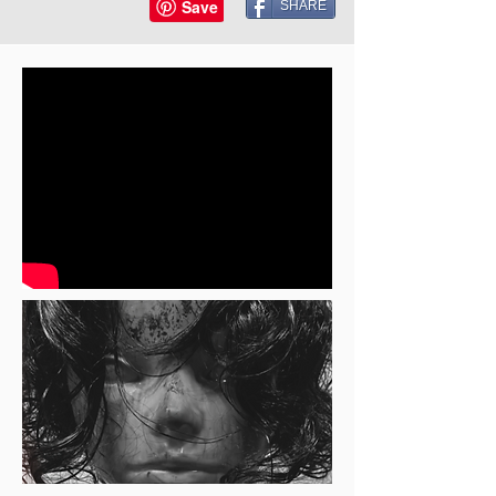
SHARE