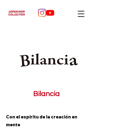
Bilancia
Con el espíritu de la creación en
mente