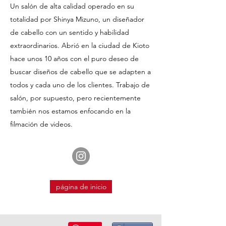
Un salón de alta calidad operado en su
totalidad por Shinya Mizuno, un diseñador
de cabello con un sentido y habilidad
extraordinarios. Abrió en la ciudad de Kioto
hace unos 10 años con el puro deseo de
buscar diseños de cabello que se adapten a
todos y cada uno de los clientes. Trabajo de
salón, por supuesto, pero recientemente
también nos estamos enfocando en la
filmación de videos.
página de inicio