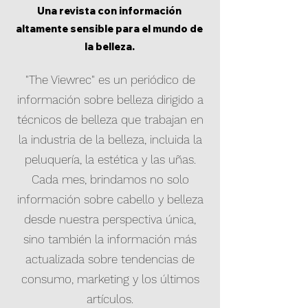
Una revista con información
altamente sensible para el mundo de
la belleza.
"The Viewrec" es un periódico de
información sobre belleza dirigido a
técnicos de belleza que trabajan en
la industria de la belleza, incluida la
peluquería, la estética y las uñas.
Cada mes, brindamos no solo
información sobre cabello y belleza
desde nuestra perspectiva única,
sino también la información más
actualizada sobre tendencias de
consumo, marketing y los últimos
artículos.