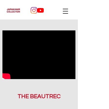
THE BEAUTREC