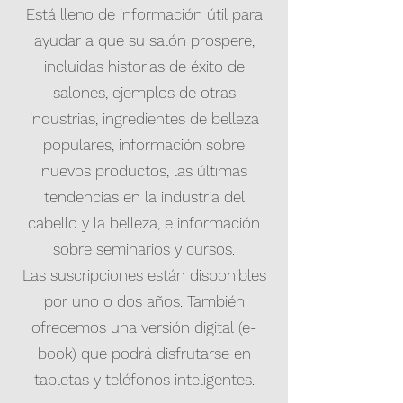
Está lleno de información útil para
ayudar a que su salón prospere,
incluidas historias de éxito de
salones, ejemplos de otras
industrias, ingredientes de belleza
populares, información sobre
nuevos productos, las últimas
tendencias en la industria del
cabello y la belleza, e información
sobre seminarios y cursos.
Las suscripciones están disponibles
por uno o dos años. También
ofrecemos una versión digital (e-
book) que podrá disfrutarse en
tabletas y teléfonos inteligentes.