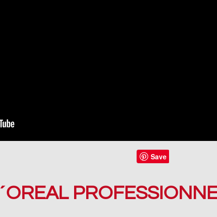
L´OREAL PROFESSIONNE