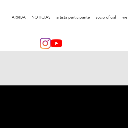
ARRIBA
NOTICIAS
artista participante
socio oficial
me