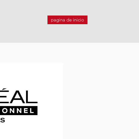
pagina de inicio