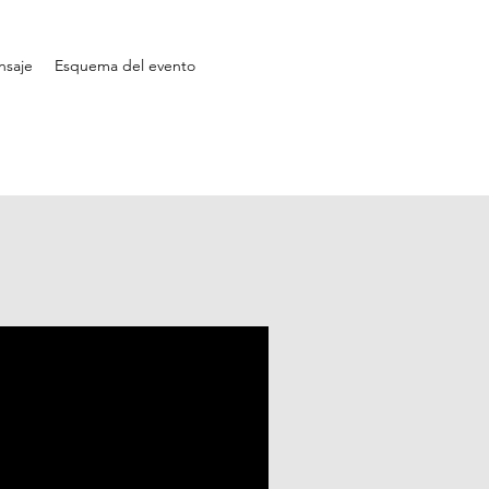
nsaje
Esquema del evento