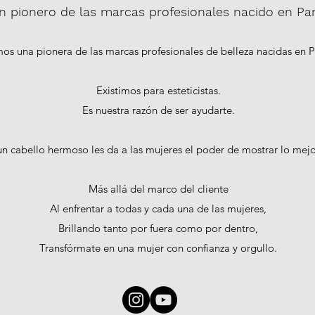
n pionero de las marcas profesionales nacido en Par
os una pionera de las marcas profesionales de belleza nacidas en Pa
Existimos para esteticistas.
Es nuestra razón de ser ayudarte.
 cabello hermoso les da a las mujeres el poder de mostrar lo mejo
Más allá del marco del cliente
Al enfrentar a todas y cada una de las mujeres,
Brillando tanto por fuera como por dentro,
Transfórmate en una mujer con confianza y orgullo.