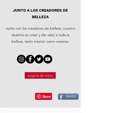
JUNTO A LOS CREADORES DE
BELLEZA
Junto con los creadores de belleza, nuestro
objetivo es crear y dar valor a toda la
belleza, tanto interior como exterior.
pagina de inicio
SHARE