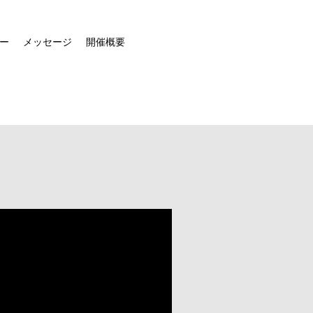
ー
メッセージ
開催概要