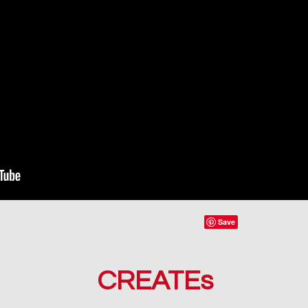
CREATEs