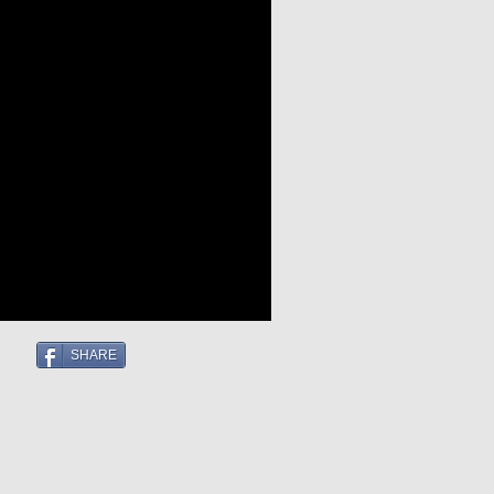
SHARE