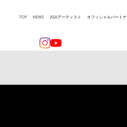
TOP
NEWS
2026アーティスト
オフィシャルパートナ