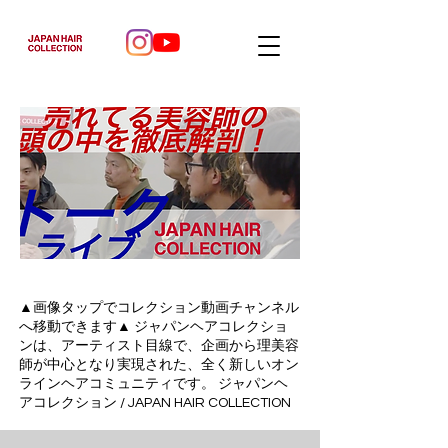
▲画像タップでコレクション動画チャンネル
へ移動できます▲ ジャパンヘアコレクショ
ンは、アーティスト目線で、企画から理美容
師が中心となり実現された、全く新しいオン
ラインヘアコミュニティです。 ジャパンヘ
アコレクション / JAPAN HAIR COLLECTION