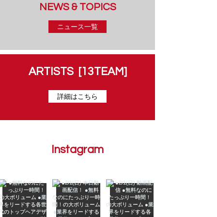
NEWS & TOPICS
ニュース一覧
ARTISTS
[13TEAM]
詳細はこちら
Instagram