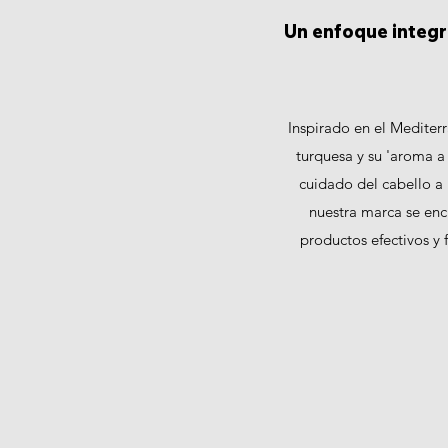
Un enfoque integr
Inspirado en el Mediterr
turquesa y su 'aroma a
cuidado del cabello a
nuestra marca se enc
productos efectivos y