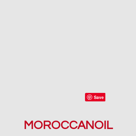
MOROCCANOIL