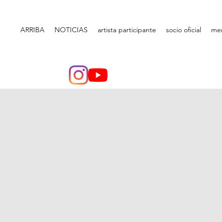
ARRIBA
NOTICIAS
artista participante
socio oficial
me