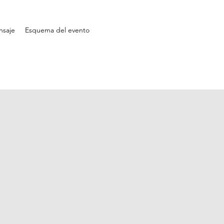
nsaje
Esquema del evento