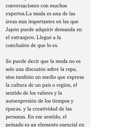
conversaciones con muchos
expertos.La moda es una de las
áreas más importantes en las que
Japón puede adquirir demanda en
el extranjero. Llegué a la
conclusión de que lo es.
Se puede decir que la moda no es
solo una discusión sobre la ropa,
sino también un medio que expresa
la cultura de un país o región, el
sentido de los valores y la
autoexpresión de los tiempos y
épocas, y la creatividad de las
personas. En ese sentido, el
peinado es un elemento esencial en