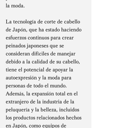
la moda.
La tecnología de corte de cabello
de Japón, que ha estado haciendo
esfuerzos continuos para crear
peinados japoneses que se
consideran difíciles de manejar
debido a la calidad de su cabello,
tiene el potencial de apoyar la
autoexpresión y la moda para
personas de todo el mundo.
Además, la expansión total en el
extranjero de la industria de la
peluquería y la belleza, incluidos
los productos relacionados hechos
en Japón, como equipos de