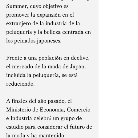
Summer, cuyo objetivo es
promover la expansión en el
extranjero de la industria de la
peluquería y la belleza centrada en
los peinados japoneses.
Frente a una población en declive,
el mercado de la moda de Japón,
incluida la peluquería, se está
reduciendo.
A finales del año pasado, el
Ministerio de Economía, Comercio
e Industria celebró un grupo de
estudio para considerar el futuro de
la moda y ha mantenido