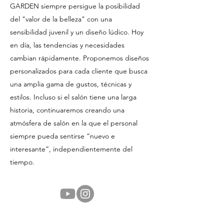
GARDEN siempre persigue la posibilidad
del "valor de la belleza" con una
sensibilidad juvenil y un diseño lúdico. Hoy
en día, las tendencias y necesidades
cambian rápidamente. Proponemos diseños
personalizados para cada cliente que busca
una amplia gama de gustos, técnicas y
estilos. Incluso si el salón tiene una larga
historia, continuaremos creando una
atmósfera de salón en la que el personal
siempre pueda sentirse “nuevo e
interesante”, independientemente del
tiempo.