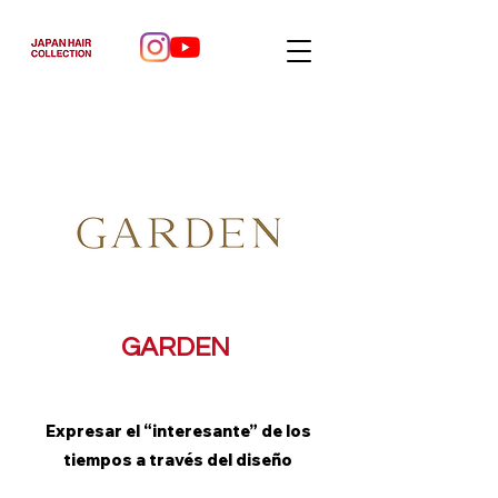
GARDEN
Expresar el “interesante” de los
tiempos a través del diseño