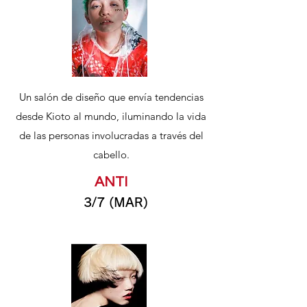
Un salón de diseño que envía tendencias
desde Kioto al mundo, iluminando la vida
de las personas involucradas a través del
cabello.
ANTI
3/7 (MAR)