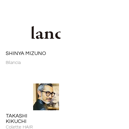
SHINYA MIZUNO
Bilancia
TAKASHI
KIKUCHI
Colette HAIR