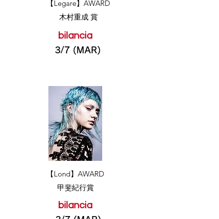
​【Legare】AWARD
木村重成 賞
bilancia
3/7 (MAR)
​【Lond】AWARD
甲斐紀行賞
bilancia