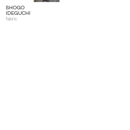
SHOGO
IDEGUCHI
fabric
NAO
HEAVENS