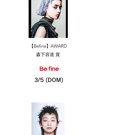
​【Befine】AWARD
森下容道 賞
Be fine
3/5 (DOM)