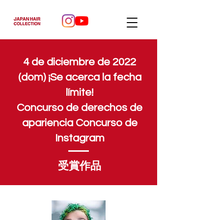
4 de diciembre de 2022
(dom) ¡Se acerca la fecha
límite!
Concurso de derechos de
apariencia Concurso de
Instagram
受賞作品