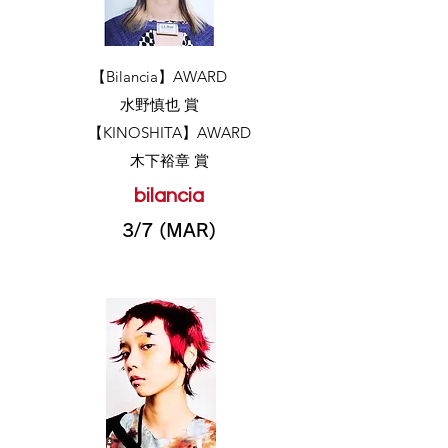
​【Bilancia】AWARD
​水野慎也 賞
​【KINOSHITA】AWARD
​木下裕章 賞
bilancia
3/7 (MAR)