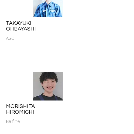
TAKAYUKI
OHBAYASHI
ASCH
MORISHITA
HIROMICHI
Be fine