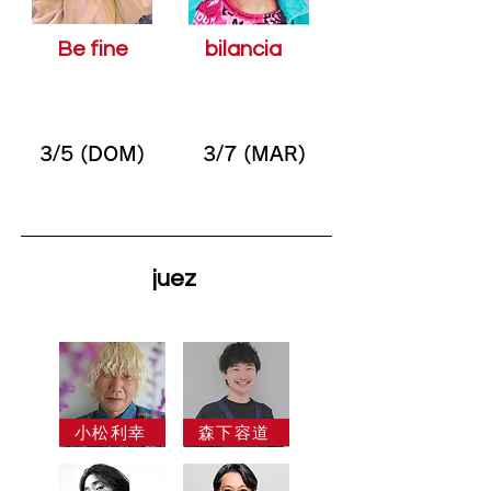
Be fine
bilancia
3/5 (DOM)
3/7 (MAR)
juez
小松利幸
森下容道