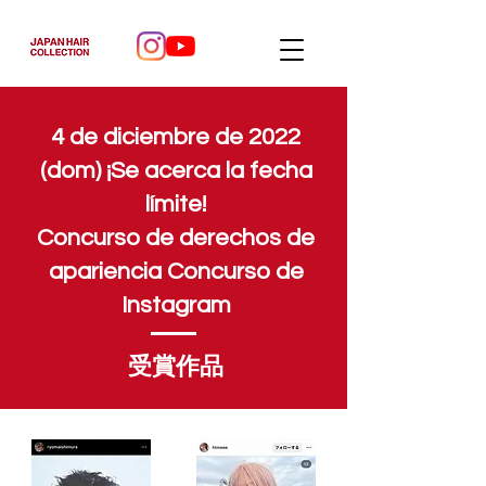
4 de diciembre de 2022
(dom) ¡Se acerca la fecha
límite!
Concurso de derechos de
apariencia Concurso de
Instagram
受賞作品