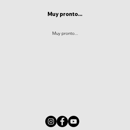
Muy pronto...
Muy pronto...