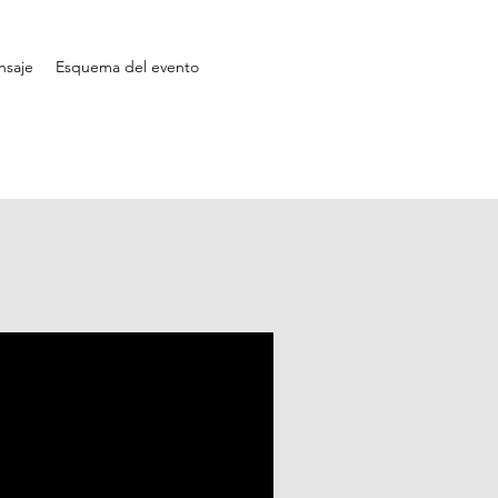
nsaje
Esquema del evento