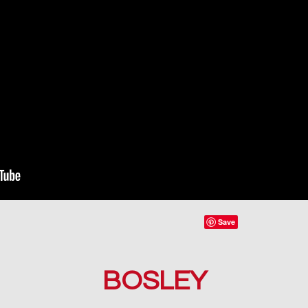
BOSLEY