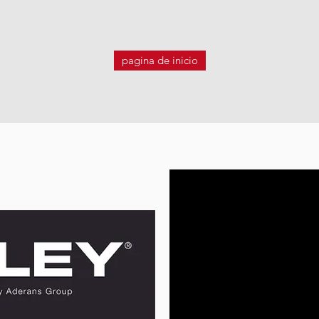
pagina de inicio