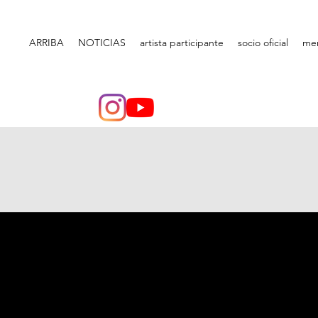
ARRIBA
NOTICIAS
artista participante
socio oficial
me