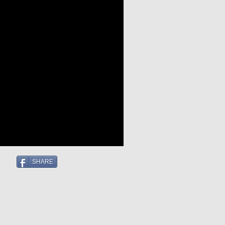
SHARE