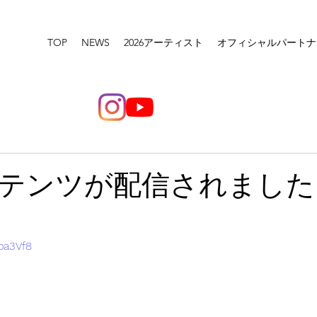
TOP
NEWS
2026アーティスト
オフィシャルパートナ
テンツが配信されました
pa3Vf8