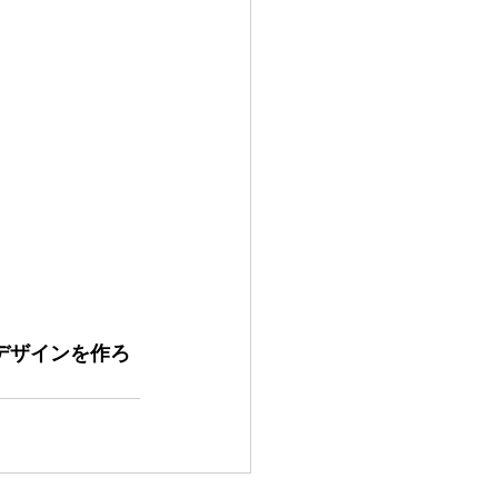
なデザインを作ろ