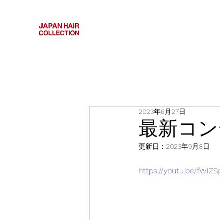
2023年6月27日
最新コン
更新日：
2023年9月8日
https://youtu.be/fWIZS