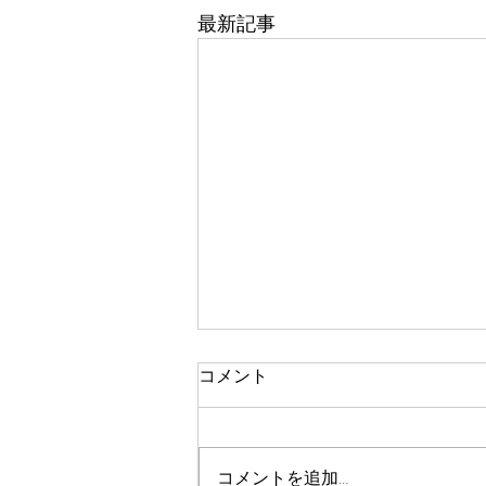
最新記事
コメント
コメントを追加…