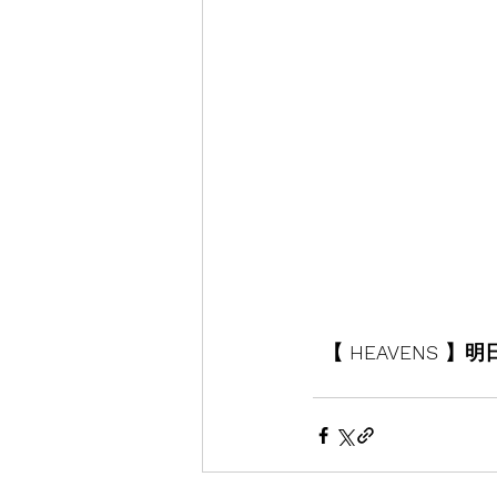
【 HEAVENS