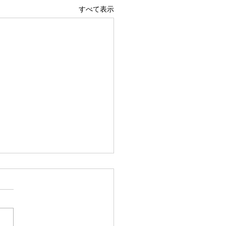
すべて表示