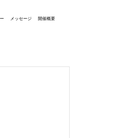
ー
メッセージ
開催概要