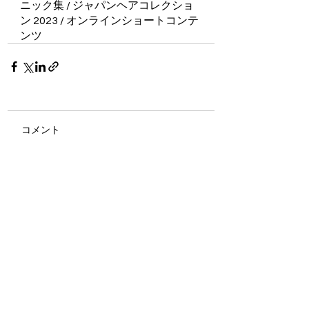
ニック集 / ジャパンヘアコレクショ
ン 2023 / オンラインショートコンテ
ンツ
コメント
コメントを追加…
©2022
JAPAN HAIR COLLECTION