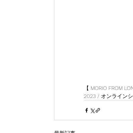
【 MORIO FRO
2023 / オンライ