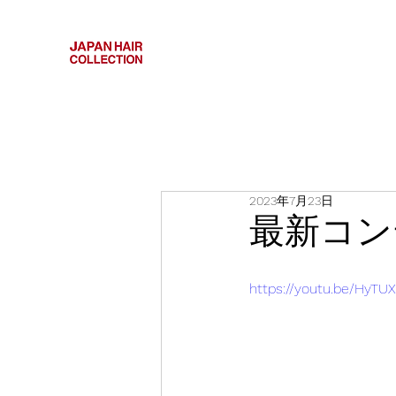
2023年7月23日
最新コン
https://youtu.be/HyTU