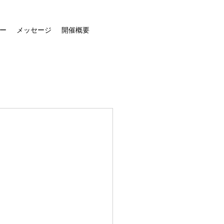
ー
メッセージ
開催概要