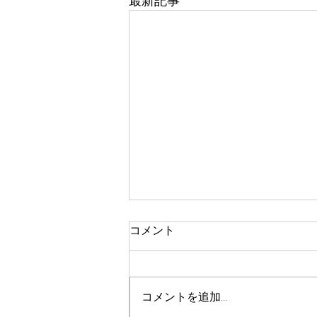
最新記事
コメント
コメントを追加…