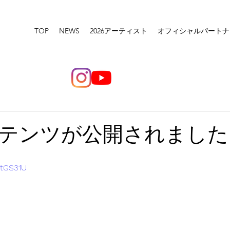
TOP
NEWS
2026アーティスト
オフィシャルパートナ
テンツが公開されました
XtGS31U