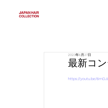
2023年6月27日
最新コン
https://youtu.be/6mD