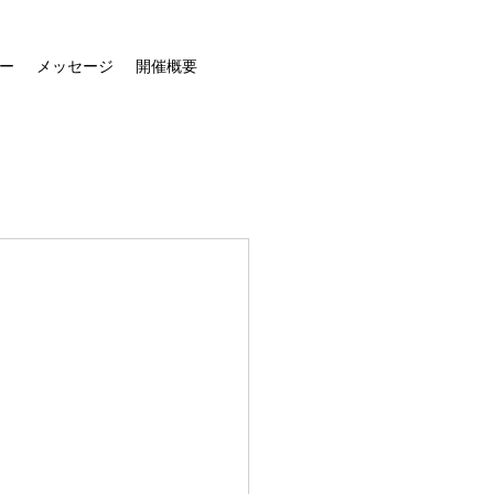
ー
メッセージ
開催概要