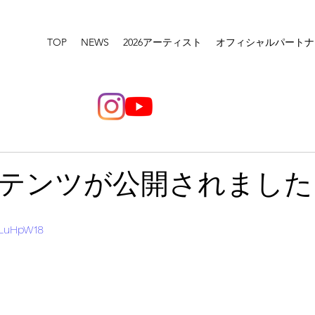
TOP
NEWS
2026アーティスト
オフィシャルパートナ
テンツが公開されました
JLuHpW18