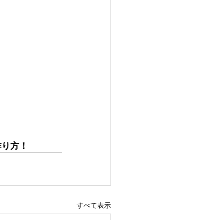
作り方！
すべて表示