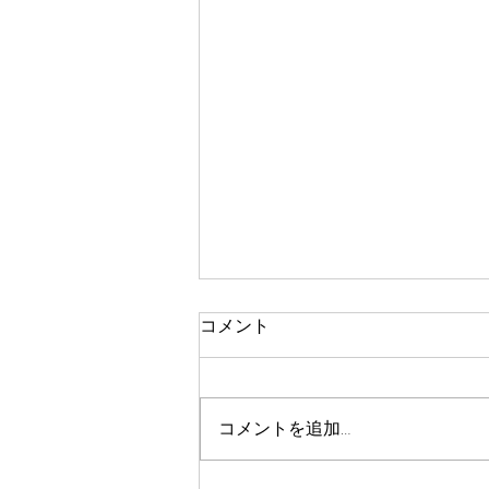
コメント
コメントを追加…