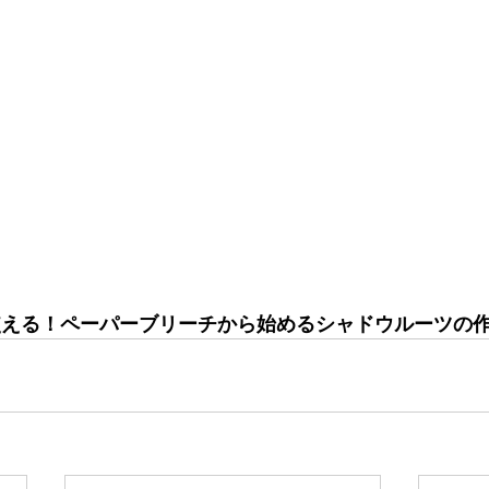
ぐに使える！ペーパーブリーチから始めるシャドウルーツの