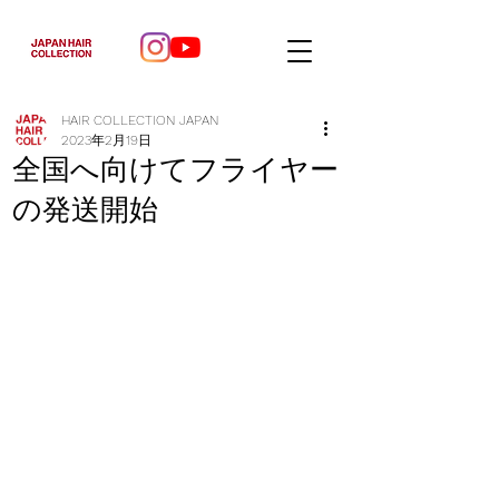
HAIR COLLECTION JAPAN
2023年2月19日
全国へ向けてフライヤー
の発送開始