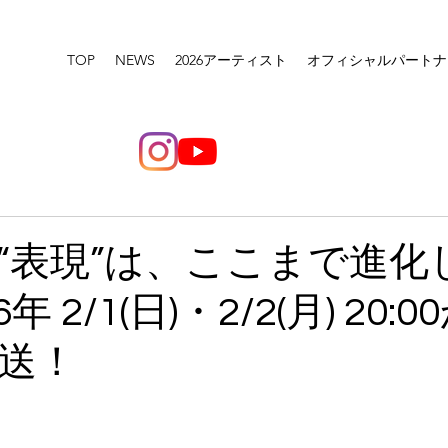
TOP
NEWS
2026アーティスト
オフィシャルパートナ
“表現”は、ここまで進化
年 2/1(日)・2/2(月) 20:
送！