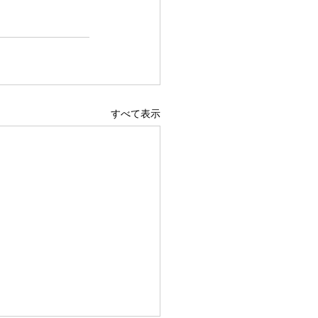
すべて表示