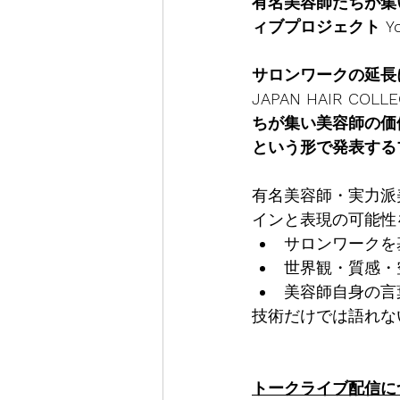
有名美容師たちが集
ィブプロジェクト Yo
サロンワークの延長
JAPAN HAIR 
ちが集い美容師の価
という形で発表する
有名美容師・実力派
インと表現の可能性
サロンワークを
世界観・質感・
美容師自身の言
技術だけでは語れな
トークライブ配信に