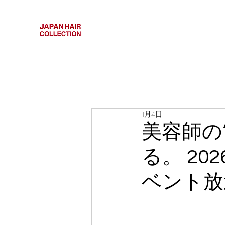
1月4日
美容師の
る。 2026
ベント放