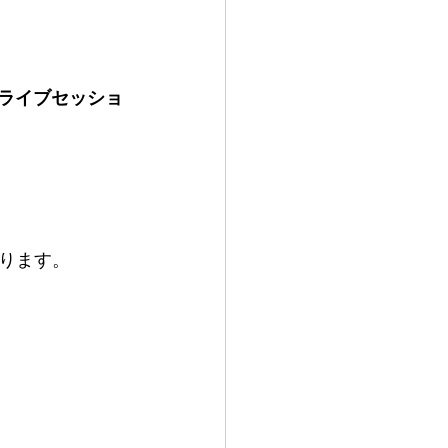
ライブセッショ
ります。